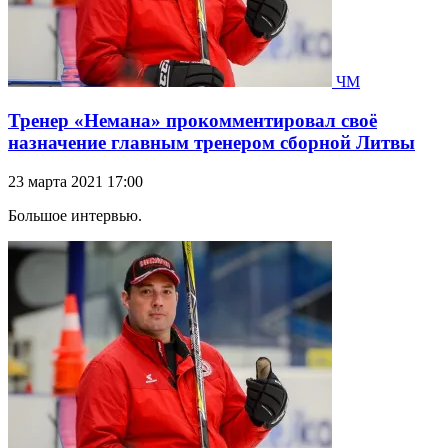
ЧМ
Тренер «Немана» прокомментировал своё
назначение главным тренером сборной Литвы
23 марта 2021 17:00
Большое интервью.