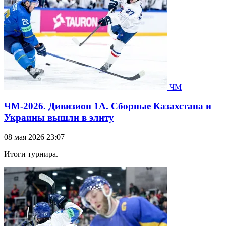
ЧМ
ЧМ-2026. Дивизион 1А. Сборные Казахстана и
Украины вышли в элиту
08 мая 2026 23:07
Итоги турнира.