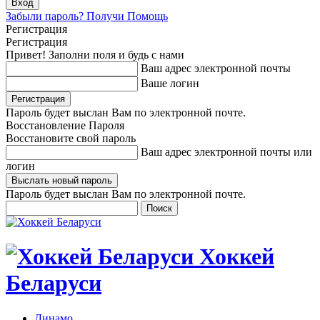
Забыли пароль? Получи Помощь
Регистрация
Регистрация
Привет! Заполни поля и будь с нами
Ваш адрес электронной почты
Ваше логин
Пароль будет выслан Вам по электронной почте.
Восстановление Пароля
Восстановите свой пароль
Ваш адрес электронной почты или
логин
Пароль будет выслан Вам по электронной почте.
Хоккей
Беларуси
Динамо