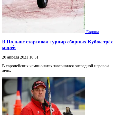
Европа
В Польше стартовал турнир сборных Кубок трёх
морей
20 апреля 2021 10:51
В европейских чемпионатах завершился очередной игровой
день.