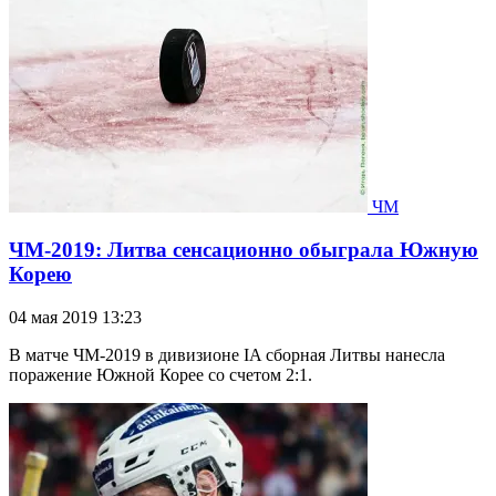
ЧМ
ЧМ-2019: Литва сенсационно обыграла Южную
Корею
04 мая 2019 13:23
В матче ЧМ-2019 в дивизионе IA сборная Литвы нанесла
поражение Южной Корее со счетом 2:1.