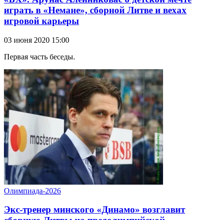
играть в «Немане», сборной Литве и вехах
игровой карьеры
03 июня 2020 15:00
Первая часть беседы.
Олимпиада-2026
Экс-тренер минского «Динамо» возглавит