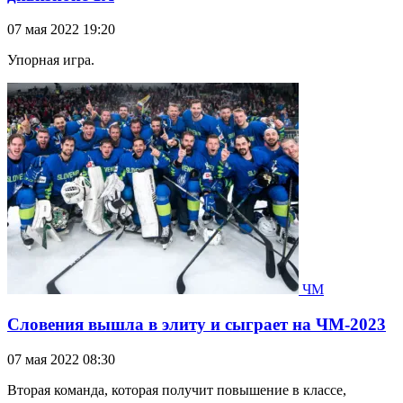
07 мая 2022 19:20
Упорная игра.
ЧМ
Словения вышла в элиту и сыграет на ЧМ-2023
07 мая 2022 08:30
Вторая команда, которая получит повышение в классе,