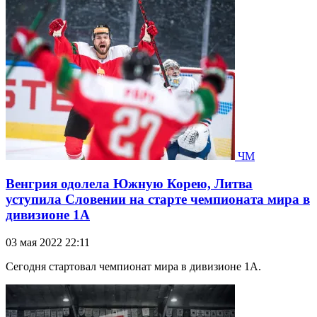
ЧМ
Венгрия одолела Южную Корею, Литва
уступила Словении на старте чемпионата мира в
дивизионе 1А
03 мая 2022 22:11
Сегодня стартовал чемпионат мира в дивизионе 1А.