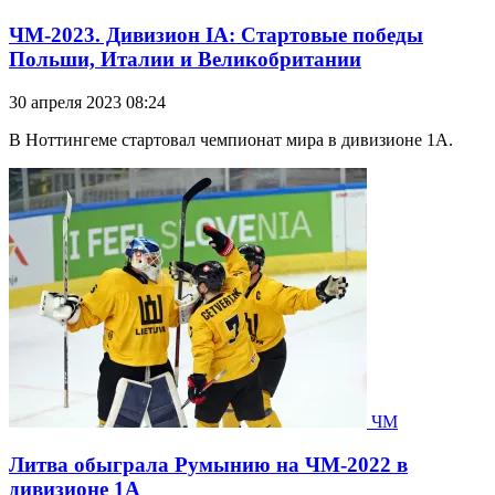
ЧМ-2023. Дивизион IA: Стартовые победы
Польши, Италии и Великобритании
30 апреля 2023 08:24
В Ноттингеме стартовал чемпионат мира в дивизионе 1А.
ЧМ
Литва обыграла Румынию на ЧМ-2022 в
дивизионе 1А