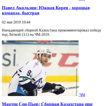
Павел Акользин: Южная Корея - хорошая
команда, быстрая
02 мая 2019 10:44
Нападающий сборной Казахстана прокомментировал победу
над Литвой (3:1) на ЧМ-2019.
ЧМ
Мартен Сен-Пьер: Сборная Казахстана еще