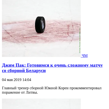
ЧМ
Джим Пак: Готовимся к очень сложному матчу
со сборной Беларуси
04 мая 2019 14:04
Главный тренер сборной Южной Кореи прокомментировал
поражение от Литвы.