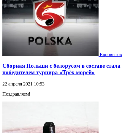
Евровызов
Сборная Польши с белорусом в составе стала
победителем турнира «Трёх морей»
22 апреля 2021 10:53
Поздравляем!