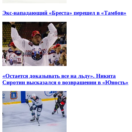
Экс-нападающий «Бреста» перешел в «Тамбов»
«Остается доказывать все на льду». Никита
Сиротин высказался о возвращении в «Юность»