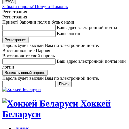
Забыли пароль? Получи Помощь
Регистрация
Регистрация
Привет! Заполни поля и будь с нами
Ваш адрес электронной почты
Ваше логин
Пароль будет выслан Вам по электронной почте.
Восстановление Пароля
Восстановите свой пароль
Ваш адрес электронной почты или
логин
Пароль будет выслан Вам по электронной почте.
Хоккей
Беларуси
Динамо